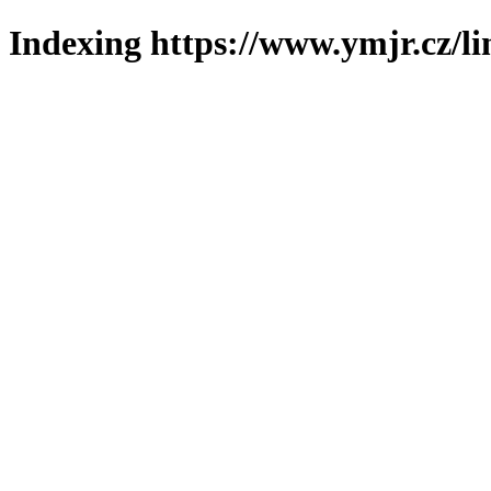
Indexing https://www.ymjr.cz/l