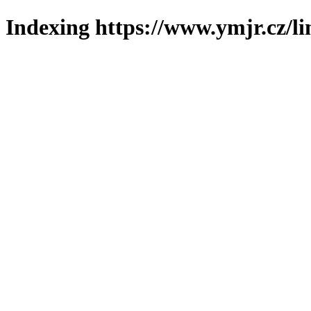
Indexing https://www.ymjr.cz/l