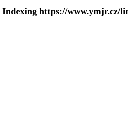
Indexing https://www.ymjr.cz/l