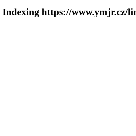
Indexing https://www.ymjr.cz/l