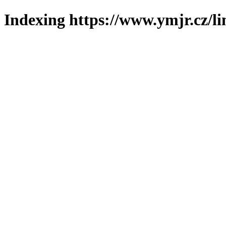
Indexing https://www.ymjr.cz/l