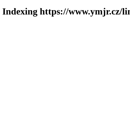
Indexing https://www.ymjr.cz/l