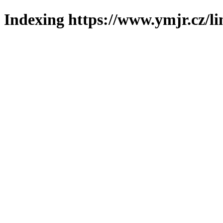
Indexing https://www.ymjr.cz/l