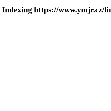
Indexing https://www.ymjr.cz/l