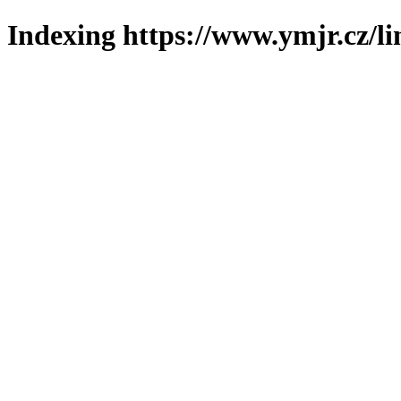
Indexing https://www.ymjr.cz/l