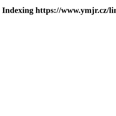
Indexing https://www.ymjr.cz/l