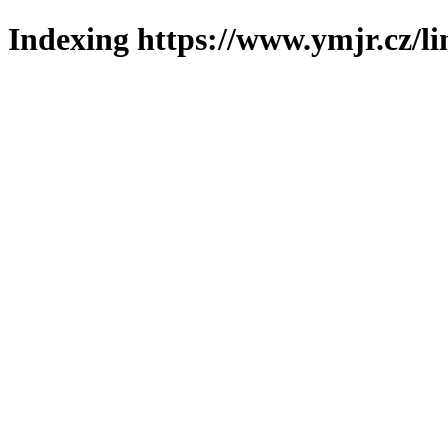
Indexing https://www.ymjr.cz/l